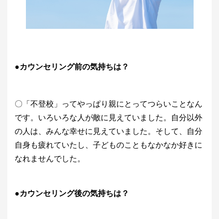
●カウンセリング前の気持ちは？
〇「不登校」ってやっぱり親にとってつらいことなん
です。いろいろな人が敵に見えていました。自分以外
の人は、みんな幸せに見えていました。そして、自分
自身も疲れていたし、子どものこともなかなか好きに
なれませんでした。
●カウンセリング後の気持ちは？