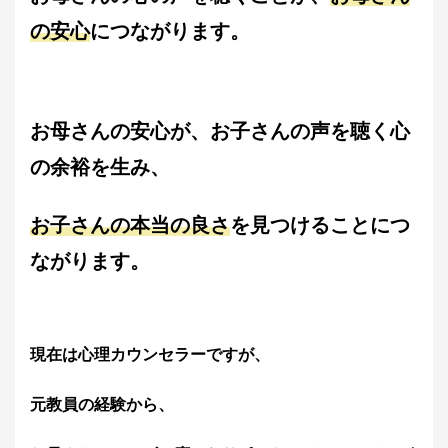
の安心
につながります。
お母さんの安心が、お子さんの声を聴く心
の余裕を生み、
お子さんの本当の良さ
を見つけることにつ
ながります。
現在は心理カウンセラーですが、
元教員の経験から、