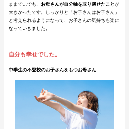
ままで…でも、
お母さんが自分軸を取り戻せたこと
が
大きかったです。しっかりと「お子さんはお子さん」
と考えられるようになって、お子さんの気持ちも楽に
なっていきました。
自分も幸せでした。
中学生の不登校のお子さんをもつお母さん