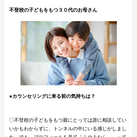
不登校の子どもをもつ３０代のお母さん
●カウンセリングに来る前の気持ちは？
〇不登校の子どもをもつ親にとっては誰に相談してい
いかもわからずに、トンネルの中にいる感じがしまし