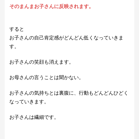
そのまんまお子さんに
反映されます。
すると
お子さんの自己肯定感がどんどん低くなっていきま
す。
お子さんの笑顔も消えます。
お母さんの言うことは聞かない。
お子さんの気持ちとは裏腹に、行動もどんどんひどく
なっていきます。
お子さんは繊細です。