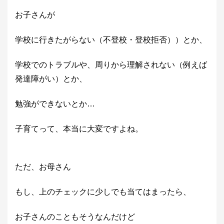
お子さんが
学校に行きたがらない（不登校・登校拒否））とか、
学校でのトラブルや、周りから理解されない（例えば
発達障がい）とか、
勉強ができないとか…
子育てって、本当に大変ですよね。
ただ、お母さん
もし、上のチェックに少しでも当てはまったら、
お子さんのこともそうなんだけど