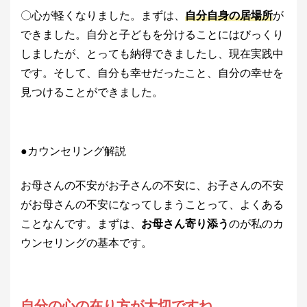
〇心が軽くなりました。まずは、
自分自身の居場所
が
できました。自分と子どもを分けることにはびっくり
しましたが、とっても納得できましたし、現在実践中
です。そして、自分も幸せだったこと、自分の幸せを
見つけることができました。
●カウンセリング解説
お母さんの不安がお子さんの不安に、お子さんの不安
がお母さんの不安になってしまうことって、よくある
ことなんです。まずは、
お母さん寄り添う
のが私のカ
ウンセリングの基本です。
自分の心の在り方が大切ですね。