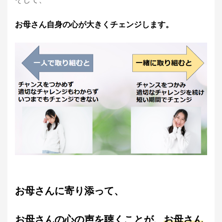
お母さん自身の心が大きくチェンジします。
お母さんに寄り添って、
お母さんの心の声を聴くことが、
お母さん