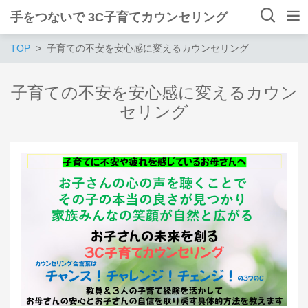
手をつないで 3C子育てカウンセリング
TOP
子育ての不安を安心感に変えるカウンセリング
子育ての不安を安心感に変えるカウン
セリング