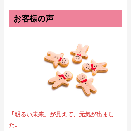
お客様の声
「明るい未来」が見えて、元気が出まし
た。