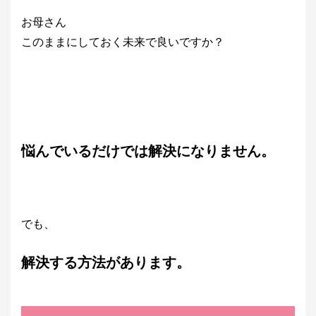
お母さん
このままにしておく未来で良いですか？
悩んでいるだけでは解決になりません。
でも、
解決する方法があります。