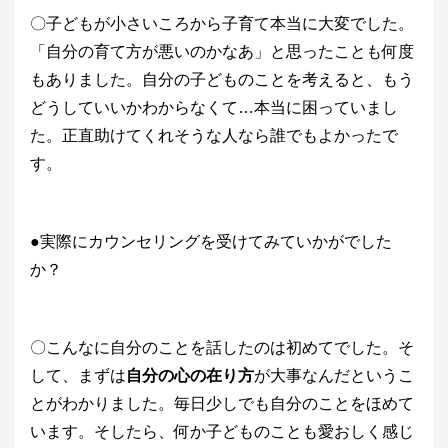
〇子どもが小さいころから子育て本当に大変でした。
「自分の育て方が悪いのかなあ」と思ったことも何度
もありました。自分の子どものことを考えると、もう
どうしていいかわからなくて…本当に困っていまし
た。正直助けてくれそうな人なら誰でもよかったで
す。
●実際にカウンセリングを受けてみていかがでした
か？
〇こんなに自分のことを話したのは初めてでした。そ
して、まずは
自分の心の在り方
が大事なんだというこ
とがわかりました。毎日少しでも自分のことをほめて
います。そしたら、何か子どものことも愛おしく感じ