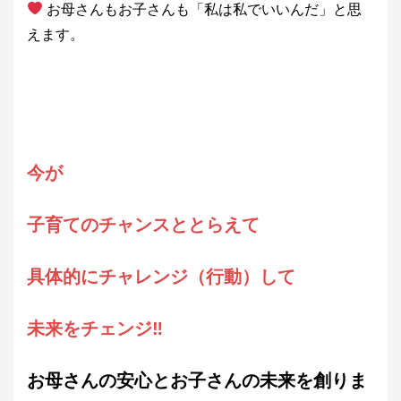
お母さんもお子さんも「私は私でいいんだ」と思
えます。
今が
子育てのチャンスととらえて
具体的にチャレンジ（行動）して
未来をチェンジ‼
お母さんの安心とお子さんの未来を創りま