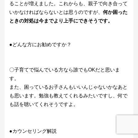
ることが増えました。これからも、親子で向き合って
いかなければならないとは思うのですが、
何か困った
ときの対処は今までより上手にできそうです。
●どんな方にお勧めですか？
〇子育てで悩んでいる方なら誰でもOKだと思いま
す。
また、困っているお子さんもいいんじゃないかなあと
も思います。勉強も教えてくれるみたいですし、何で
も話を聴いてくれそうですよ。
●カウンセリング解説