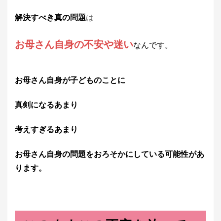
解決すべき真の問題
は
お母さん自身の不安や迷い
なんです。
お母さん自身が子どものことに
真剣になるあまり
考えすぎるあまり
お母さん自身の問題をおろそかにしている可能性があ
ります。