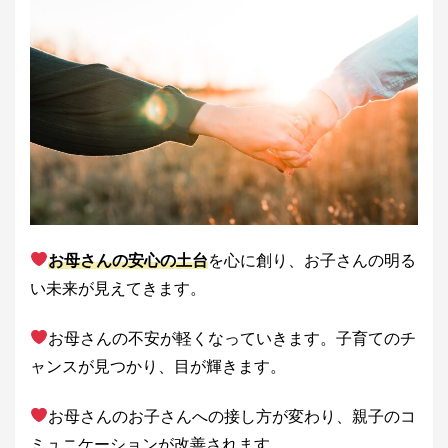
お母さんの安心の土台
を心に創り、お子さんの明る
い未来が見えてきます。
お母さんの不安が軽くなっていきます。子育てのチ
ャンスが見つかり、目が輝きます。
お母さんのお子さんへの接し方が変わり、親子のコ
ミュニケーションが改善されます。