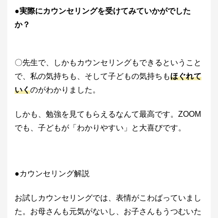
●実際にカウンセリングを受けてみていかがでした
か？
〇先生で、しかもカウンセリングもできるということ
で、私の気持ちも、そして子どもの気持ちも
ほぐれて
いく
のがわかりました。
しかも、勉強を見てもらえるなんて最高です。ZOOM
でも、子どもが「わかりやすい」と大喜びです。
●カウンセリング解説
お試しカウンセリングでは、表情がこわばっていまし
た。お母さんも元気がないし、お子さんもうつむいた