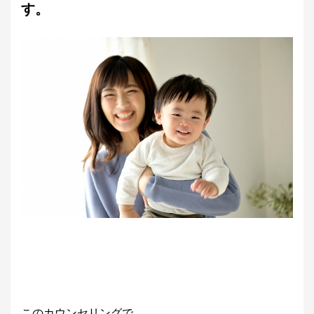
す。
このカウンセリングで