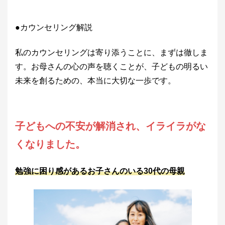
●カウンセリング解説
私のカウンセリングは寄り添うことに、まずは徹しま
す。お母さんの心の声を聴くことが、子どもの明るい
未来を創るための、本当に大切な一歩です。
子どもへの不安が解消され、イライラがな
くなりました。
勉強に困り感があるお子さんのいる30代の母親