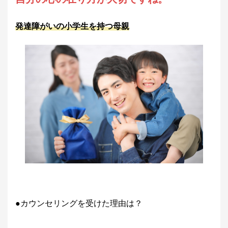
発達障がいの小学生を持つ母親
●カウンセリングを受けた理由は？