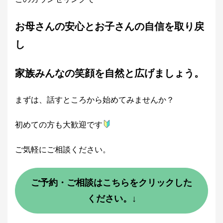
お母さんの安心とお子さんの自信を取り戻
し
家族みんなの笑顔を自然と広げましょう。
まずは、話すところから始めてみませんか？
初めての方も大歓迎です
ご気軽にご相談ください。
ご予約・ご相談はこちらをクリックした
ください。↓