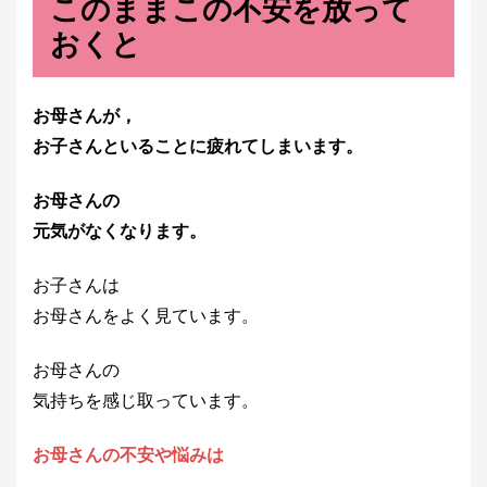
このままこの不安を放って
おくと
お母さんが，
お子さんといることに疲れてしまいます。
お母さんの
元気がなくなります。
お子さんは
お母さんをよく見ています。
お母さんの
気持ちを感じ取っています。
お母さんの不安や悩みは