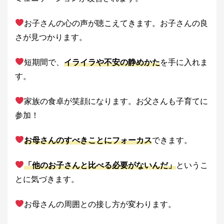
お子さんの心の声が聴こえてきます。お子さんの良
さが見つかります。
短期間で、
イライラや不安の静めかた
を手に入れま
す。
家族の食卓が笑顔になります。お父さんも子育てに
参加！
お母さんのすべきことにフォーカス
できます。
「他のお子さんと比べる必要がないんだ」
というこ
とに気づきます。
お母さんの周囲との接し方が変わります。