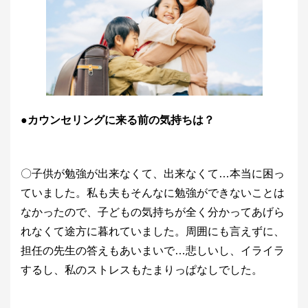
●カウンセリングに来る前の気持ちは？
〇子供が勉強が出来なくて、出来なくて…本当に困っ
ていました。私も夫もそんなに勉強ができないことは
なかったので、子どもの気持ちが全く分かってあげら
れなくて途方に暮れていました。周囲にも言えずに、
担任の先生の答えもあいまいで…悲しいし、イライラ
するし、私のストレスもたまりっぱなしでした。