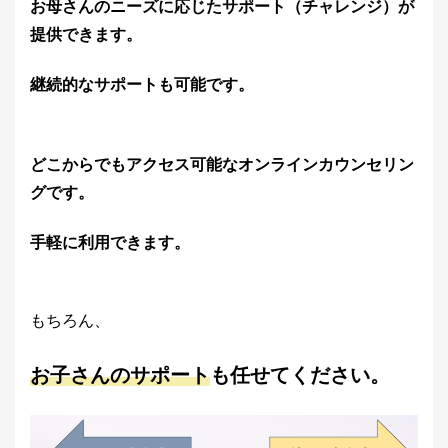
お母さんのニーズに応じたサポート（チャレンジ）が
提供できます。
継続的なサポートも可能です。
どこからでもアクセス可能なオンラインカウンセリン
グです。
手軽に利用できます。
もちろん、
お子さんのサポート
も任せてください。