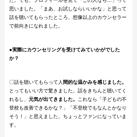
た。でも、プロフィールを見て「この人なら…」って
思いました。「まあ、お試しならいいかな」と思って
話を聴いてもらったところ、想像以上のカウンセラー
で前向きになれました。
●実際にカウンセリングを受けてみていかがでした
か？
〇話を聴いてもらって人
間的な温かみを感じました。
とってもいい方で驚きました。話をきちんと聴いてく
れるし、
元気が出てきました。
これなら「子どもの不
登校も改善できるかな？」「不登校でもなんとかなり
そう！」と思えました。ちょっとファンになっていま
す。