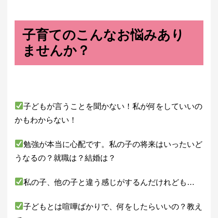
子育てのこんなお悩みあり
ませんか？
子どもが言うことを聞かない！私が何をしていいの
かもわからない！
勉強が本当に心配です。私の子の将来はいったいど
うなるの？就職は？結婚は？
私の子、他の子と違う感じがするんだけれども…
子どもとは喧嘩ばかりで、何をしたらいいの？教え