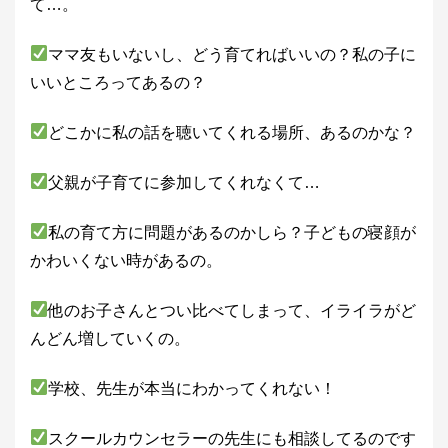
て…。
ママ友もいないし、どう育てればいいの？私の子に
いいところってあるの？
どこかに私の話を聴いてくれる場所、あるのかな？
父親が子育てに参加してくれなくて…
私の育て方に問題があるのかしら？子どもの寝顔が
かわいくない時があるの。
他のお子さんとつい比べてしまって、イライラがど
んどん増していくの。
学校、先生が本当にわかってくれない！
スクールカウンセラーの先生にも相談してるのです